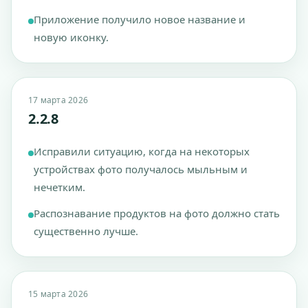
Приложение получило новое название и
новую иконку.
17 марта 2026
2.2.8
Исправили ситуацию, когда на некоторых
устройствах фото получалось мыльным и
нечетким.
Распознавание продуктов на фото должно стать
существенно лучше.
15 марта 2026