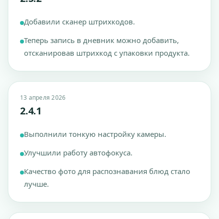
Добавили сканер штрихкодов.
Теперь запись в дневник можно добавить,
отсканировав штрихкод с упаковки продукта.
13 апреля 2026
2.4.1
Выполнили тонкую настройку камеры.
Улучшили работу автофокуса.
Качество фото для распознавания блюд стало
лучше.