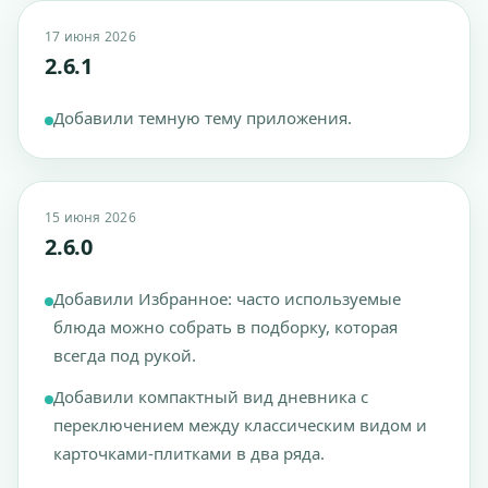
17 июня 2026
2.6.1
Добавили темную тему приложения.
15 июня 2026
2.6.0
Добавили Избранное: часто используемые
блюда можно собрать в подборку, которая
всегда под рукой.
Добавили компактный вид дневника с
переключением между классическим видом и
карточками-плитками в два ряда.