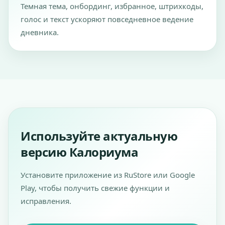
Темная тема, онбординг, избранное, штрихкоды,
голос и текст ускоряют повседневное ведение
дневника.
Используйте актуальную
версию Калориума
Установите приложение из RuStore или Google
Play, чтобы получить свежие функции и
исправления.