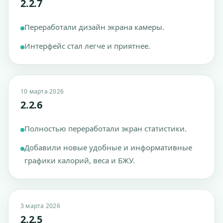
2.2.7
Переработали дизайн экрана камеры.
Интерфейс стал легче и приятнее.
10 марта 2026
2.2.6
Полностью переработали экран статистики.
Добавили новые удобные и информативные
графики калорий, веса и БЖУ.
3 марта 2026
2.2.5