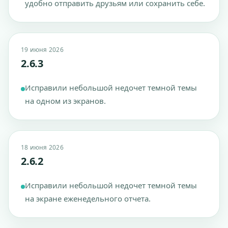
удобно отправить друзьям или сохранить себе.
19 июня 2026
2.6.3
Исправили небольшой недочет темной темы
на одном из экранов.
18 июня 2026
2.6.2
Исправили небольшой недочет темной темы
на экране еженедельного отчета.