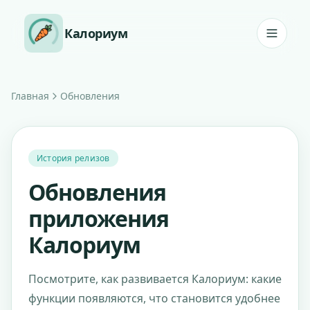
Перейти к содержанию
Калориум
Главная
Обновления
История релизов
Обновления
приложения
Калориум
Посмотрите, как развивается Калориум: какие
функции появляются, что становится удобнее