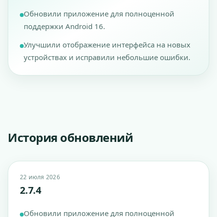
Обновили приложение для полноценной
поддержки Android 16.
Улучшили отображение интерфейса на новых
устройствах и исправили небольшие ошибки.
История обновлений
22 июля 2026
2.7.4
Обновили приложение для полноценной