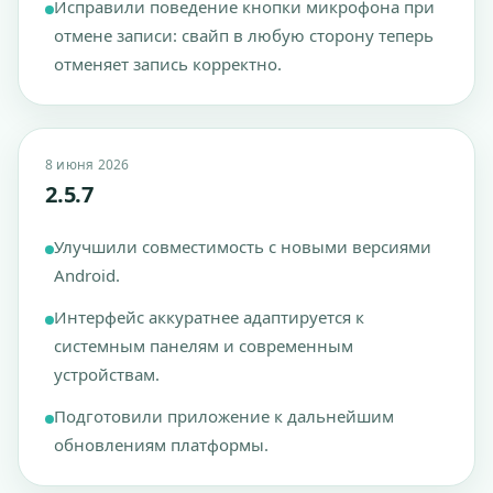
Исправили поведение кнопки микрофона при
отмене записи: свайп в любую сторону теперь
отменяет запись корректно.
8 июня 2026
2.5.7
Улучшили совместимость с новыми версиями
Android.
Интерфейс аккуратнее адаптируется к
системным панелям и современным
устройствам.
Подготовили приложение к дальнейшим
обновлениям платформы.