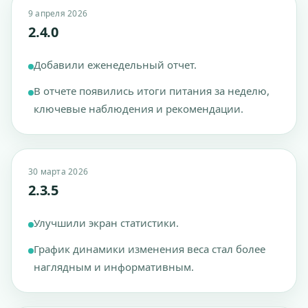
9 апреля 2026
2.4.0
Добавили еженедельный отчет.
В отчете появились итоги питания за неделю,
ключевые наблюдения и рекомендации.
30 марта 2026
2.3.5
Улучшили экран статистики.
График динамики изменения веса стал более
наглядным и информативным.