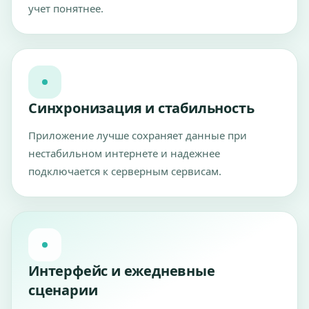
учет понятнее.
Синхронизация и стабильность
Приложение лучше сохраняет данные при
нестабильном интернете и надежнее
подключается к серверным сервисам.
Интерфейс и ежедневные
сценарии