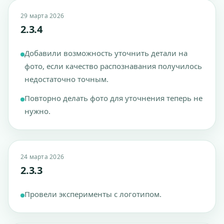
29 марта 2026
2.3.4
Добавили возможность уточнить детали на
фото, если качество распознавания получилось
недостаточно точным.
Повторно делать фото для уточнения теперь не
нужно.
24 марта 2026
2.3.3
Провели эксперименты с логотипом.