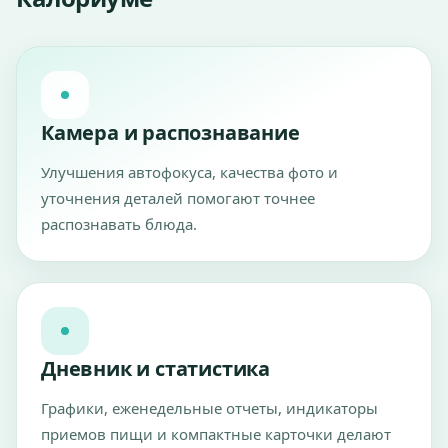
Камера и распознавание
Улучшения автофокуса, качества фото и
уточнения деталей помогают точнее
распознавать блюда.
Дневник и статистика
Графики, еженедельные отчеты, индикаторы
приемов пищи и компактные карточки делают