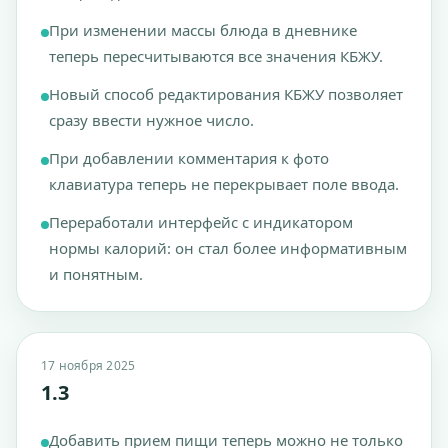
При изменении массы блюда в дневнике
теперь пересчитываются все значения КБЖУ.
Новый способ редактирования КБЖУ позволяет
сразу ввести нужное число.
При добавлении комментария к фото
клавиатура теперь не перекрывает поле ввода.
Переработали интерфейс с индикатором
нормы калорий: он стал более информативным
и понятным.
17 ноября 2025
1.3
Добавить прием пищи теперь можно не только