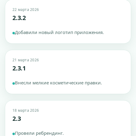
22 марта 2026
2.3.2
Добавили новый логотип приложения.
21 марта 2026
2.3.1
Внесли мелкие косметические правки.
18 марта 2026
2.3
Провели ребрендинг.