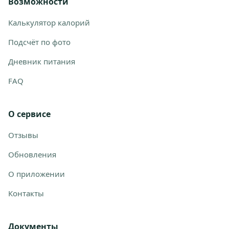
Возможности
Калькулятор калорий
Подсчёт по фото
Дневник питания
FAQ
О сервисе
Отзывы
Обновления
О приложении
Контакты
Документы