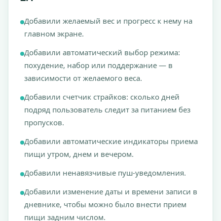
Добавили желаемый вес и прогресс к нему на
главном экране.
Добавили автоматический выбор режима:
похудение, набор или поддержание — в
зависимости от желаемого веса.
Добавили счетчик страйков: сколько дней
подряд пользователь следит за питанием без
пропусков.
Добавили автоматические индикаторы приема
пищи утром, днем и вечером.
Добавили ненавязчивые пуш-уведомления.
Добавили изменение даты и времени записи в
дневнике, чтобы можно было внести прием
пищи задним числом.