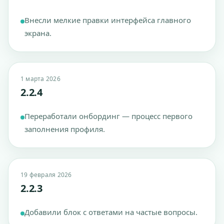
Внесли мелкие правки интерфейса главного
экрана.
1 марта 2026
2.2.4
Переработали онбординг — процесс первого
заполнения профиля.
19 февраля 2026
2.2.3
Добавили блок с ответами на частые вопросы.