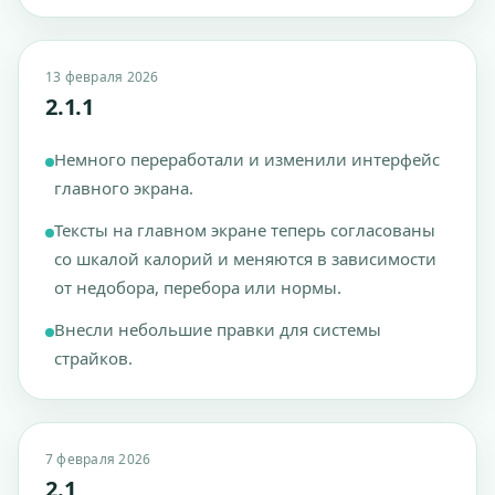
13 февраля 2026
2.1.1
Немного переработали и изменили интерфейс
главного экрана.
Тексты на главном экране теперь согласованы
со шкалой калорий и меняются в зависимости
от недобора, перебора или нормы.
Внесли небольшие правки для системы
страйков.
7 февраля 2026
2.1