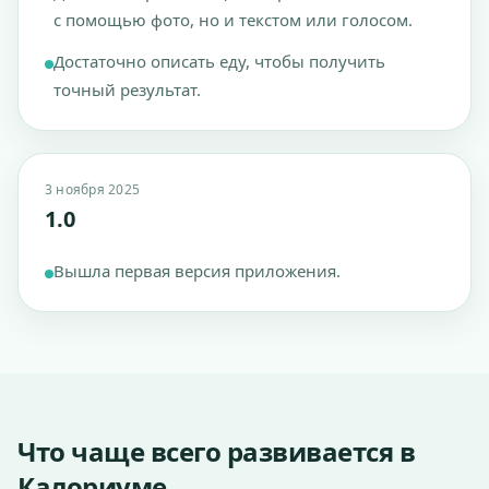
с помощью фото, но и текстом или голосом.
Достаточно описать еду, чтобы получить
точный результат.
3 ноября 2025
1.0
Вышла первая версия приложения.
Что чаще всего развивается в
Калориуме