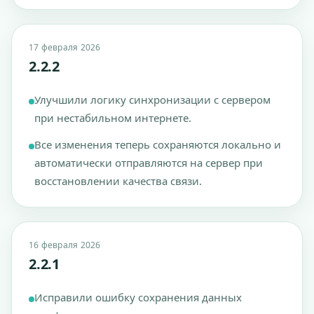
17 февраля 2026
2.2.2
Улучшили логику синхронизации с сервером
при нестабильном интернете.
Все изменения теперь сохраняются локально и
автоматически отправляются на сервер при
восстановлении качества связи.
16 февраля 2026
2.2.1
Исправили ошибку сохранения данных