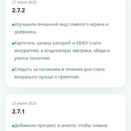
27 июня 2026
2.7.2
Улучшили внешний вид главного экрана и
дневника.
Карточки, шкалы калорий и КБЖУ стали
аккуратнее, а индикаторы завтрака, обеда и
ужина понятнее.
Следить за питанием в течение дня стало
визуально проще и приятнее.
23 июня 2026
2.7.1
Добавили прогресс в анкете, чтобы новым