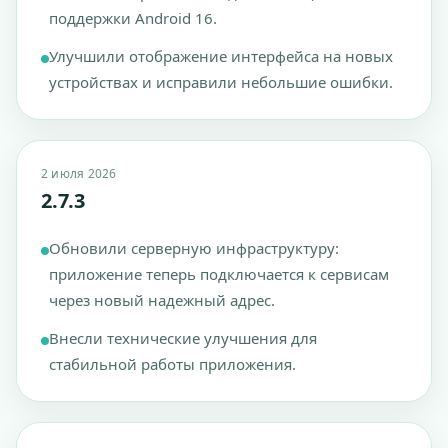
поддержки Android 16.
Улучшили отображение интерфейса на новых
устройствах и исправили небольшие ошибки.
2 июля 2026
2.7.3
Обновили серверную инфраструктуру:
приложение теперь подключается к сервисам
через новый надежный адрес.
Внесли технические улучшения для
стабильной работы приложения.