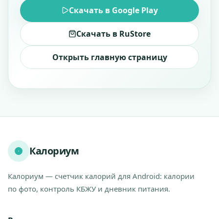
Скачать в Google Play
Скачать в RuStore
Открыть главную страницу
Калориум
Калориум — счетчик калорий для Android: калории
по фото, контроль КБЖУ и дневник питания.