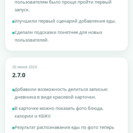
пользователям было проще пройти первый
запуск.
Улучшили первый сценарий добавления еды.
Сделали подсказки понятнее для новых
пользователей.
20 июня 2026
2.7.0
Добавили возможность делиться записью
дневника в виде красивой карточки.
В карточке можно показать фото блюда,
калории и КБЖУ.
Результат распознавания еды по фото теперь