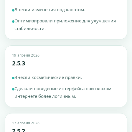
Внесли изменения под капотом.
Оптимизировали приложение для улучшения
стабильности.
19 апреля 2026
2.5.3
Внесли косметические правки.
Сделали поведение интерфейса при плохом
интернете более логичным.
17 апреля 2026
2.5.2