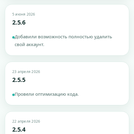
5 июня 2026
2.5.6
Добавили возможность полностью удалить
свой аккаунт.
23 апреля 2026
2.5.5
Провели оптимизацию кода.
22 апреля 2026
2.5.4