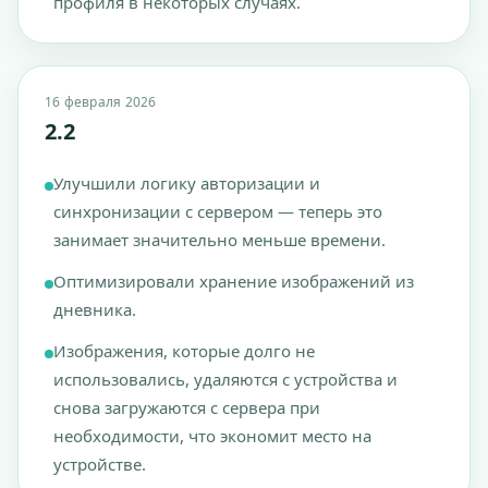
профиля в некоторых случаях.
16 февраля 2026
2.2
Улучшили логику авторизации и
синхронизации с сервером — теперь это
занимает значительно меньше времени.
Оптимизировали хранение изображений из
дневника.
Изображения, которые долго не
использовались, удаляются с устройства и
снова загружаются с сервера при
необходимости, что экономит место на
устройстве.