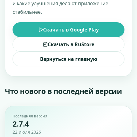
и какие улучшения делают приложение
стабильнее.
Скачать в Google Play
Скачать в RuStore
Вернуться на главную
Что нового в последней версии
Последняя версия
2.7.4
22 июля 2026