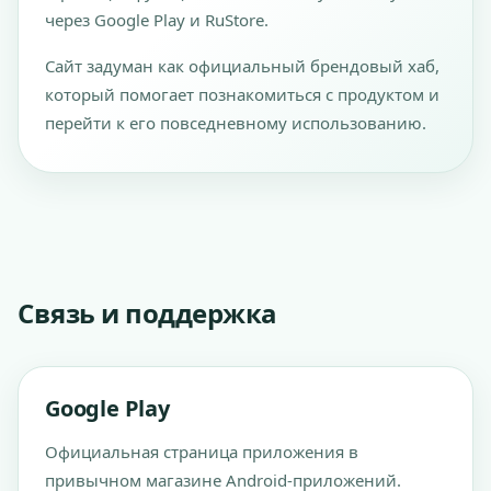
через Google Play и RuStore.
Сайт задуман как официальный брендовый хаб,
который помогает познакомиться с продуктом и
перейти к его повседневному использованию.
Связь и поддержка
Google Play
Официальная страница приложения в
привычном магазине Android-приложений.