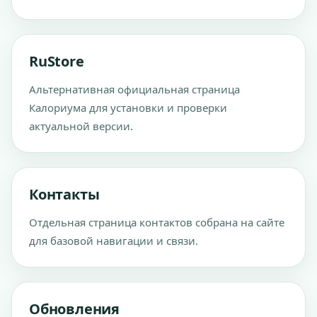
RuStore
Альтернативная официальная страница
Калориума для установки и проверки
актуальной версии.
Контакты
Отдельная страница контактов собрана на сайте
для базовой навигации и связи.
Обновления