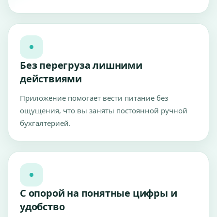
Без перегруза лишними
действиями
Приложение помогает вести питание без
ощущения, что вы заняты постоянной ручной
бухгалтерией.
С опорой на понятные цифры и
удобство