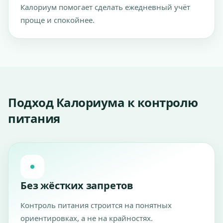
Калориум помогает сделать ежедневный учёт
проще и спокойнее.
Подход Калориума к контролю
питания
Без жёстких запретов
Контроль питания строится на понятных
ориентировках, а не на крайностях.