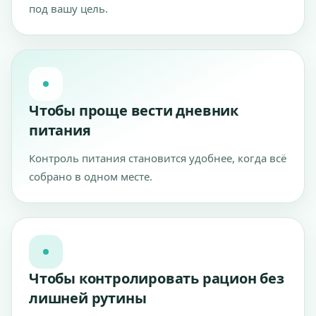
под вашу цель.
Чтобы проще вести дневник
питания
Контроль питания становится удобнее, когда всё
собрано в одном месте.
Чтобы контролировать рацион без
лишней рутины