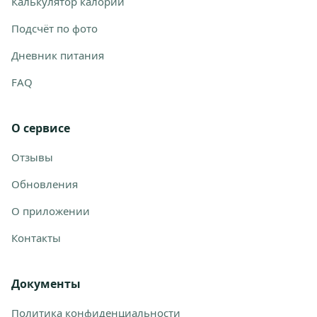
Калькулятор калорий
Подсчёт по фото
Дневник питания
FAQ
О сервисе
Отзывы
Обновления
О приложении
Контакты
Документы
Политика конфиденциальности