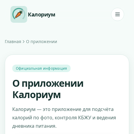
Перейти к содержанию
Калориум
Главная
О приложении
Официальная информация
О приложении
Калориум
Калориум — это приложение для подсчёта
калорий по фото, контроля КБЖУ и ведения
дневника питания.