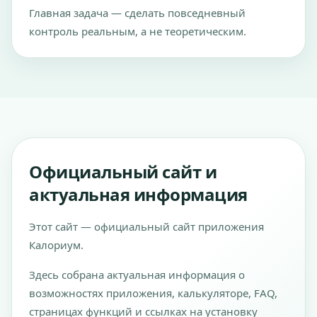
Главная задача — сделать повседневный
контроль реальным, а не теоретическим.
Официальный сайт и
актуальная информация
Этот сайт — официальный сайт приложения
Калориум.
Здесь собрана актуальная информация о
возможностях приложения, калькуляторе, FAQ,
страницах функций и ссылках на установку