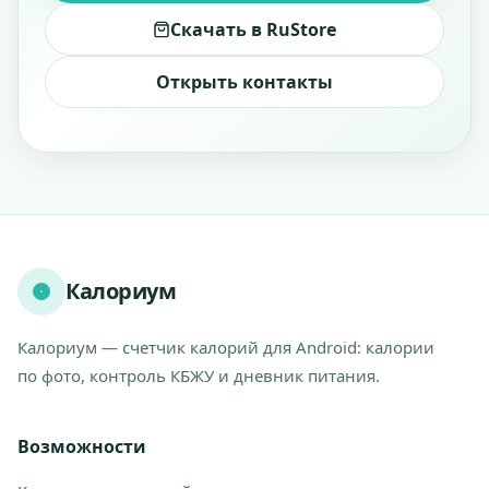
Скачать в RuStore
Открыть контакты
Калориум
Калориум — счетчик калорий для Android: калории
по фото, контроль КБЖУ и дневник питания.
Возможности