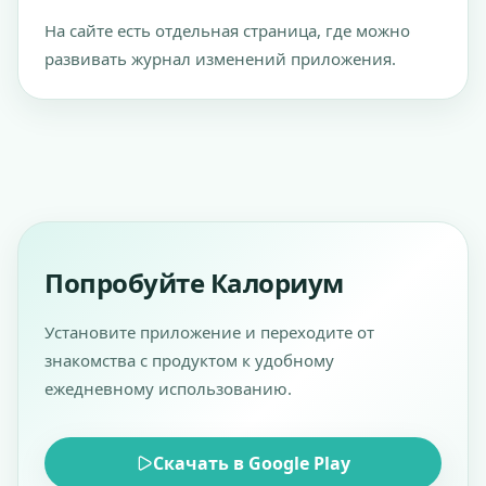
На сайте есть отдельная страница, где можно
развивать журнал изменений приложения.
Попробуйте Калориум
Установите приложение и переходите от
знакомства с продуктом к удобному
ежедневному использованию.
Скачать в Google Play