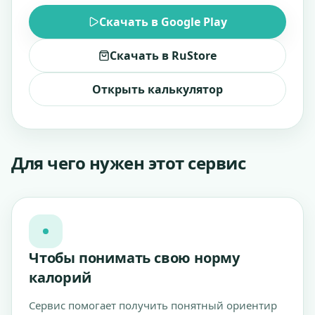
Скачать в Google Play
Скачать в RuStore
Открыть калькулятор
Для чего нужен этот сервис
Чтобы понимать свою норму
калорий
Сервис помогает получить понятный ориентир