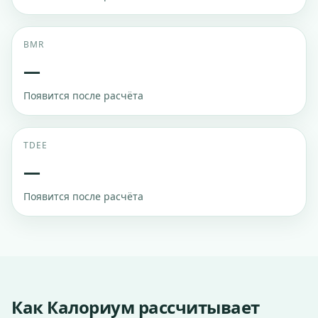
BMR
—
Появится после расчёта
TDEE
—
Появится после расчёта
Как Калориум рассчитывает