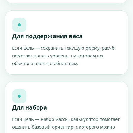
Для поддержания веса
Если цель — сохранить текущую форму, расчёт
помогает понять уровень, на котором вес
обычно остаётся стабильным.
Для набора
Если цель — набор массы, калькулятор помогает
оценить базовый ориентир, с которого можно