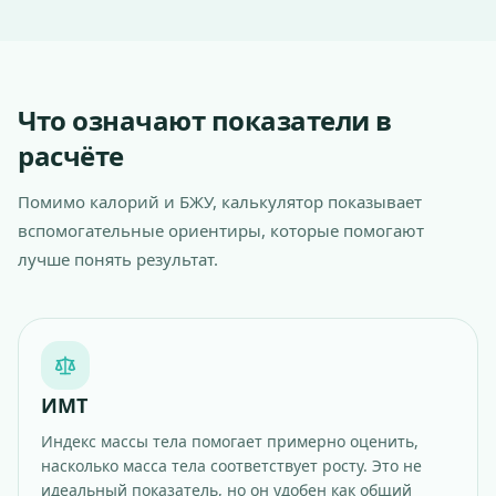
Что означают показатели в
расчёте
Помимо калорий и БЖУ, калькулятор показывает
вспомогательные ориентиры, которые помогают
лучше понять результат.
ИМТ
Индекс массы тела помогает примерно оценить,
насколько масса тела соответствует росту. Это не
идеальный показатель, но он удобен как общий