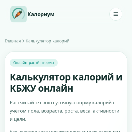
Перейти к содержанию
Калориум
Главная
Калькулятор калорий
Онлайн-расчёт нормы
Калькулятор калорий и
КБЖУ онлайн
Рассчитайте свою суточную норму калорий с
учётом пола, возраста, роста, веса, активности
и цели.
Калькулятор сразу покажет ориентир по калориям,