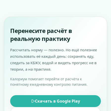
единого отклонения.
Перенесите расчёт в
реальную практику
Рассчитать норму — полезно. Но ещё полезнее
использовать её каждый день: сохранять еду,
следить за КБЖУ, водой и видеть прогресс не в
теории, а на практике.
Калориум помогает перейти от расчёта к
понятному ежедневному контролю питания.
Скачать в Google Play