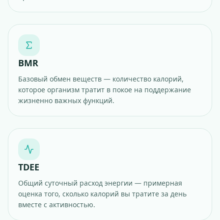
BMR
Базовый обмен веществ — количество калорий,
которое организм тратит в покое на поддержание
жизненно важных функций.
TDEE
Общий суточный расход энергии — примерная
оценка того, сколько калорий вы тратите за день
вместе с активностью.