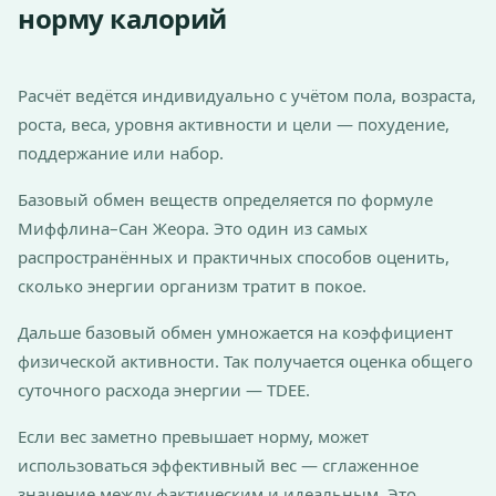
норму калорий
Расчёт ведётся индивидуально с учётом пола, возраста,
роста, веса, уровня активности и цели — похудение,
поддержание или набор.
Базовый обмен веществ определяется по формуле
Миффлина–Сан Жеора. Это один из самых
распространённых и практичных способов оценить,
сколько энергии организм тратит в покое.
Дальше базовый обмен умножается на коэффициент
физической активности. Так получается оценка общего
суточного расхода энергии — TDEE.
Если вес заметно превышает норму, может
использоваться эффективный вес — сглаженное
значение между фактическим и идеальным. Это