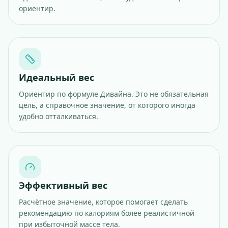
ориентир.
Идеальный вес
Ориентир по формуле Дивайна. Это не обязательная
цель, а справочное значение, от которого иногда
удобно отталкиваться.
Эффективный вес
Расчётное значение, которое помогает сделать
рекомендацию по калориям более реалистичной
при избыточной массе тела.