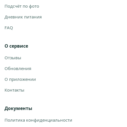
Подсчёт по фото
Дневник питания
FAQ
О сервисе
Отзывы
Обновления
О приложении
Контакты
Документы
Политика конфиденциальности