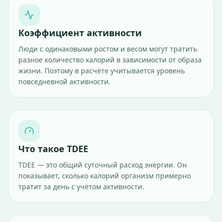
Коэффициент активности
Люди с одинаковыми ростом и весом могут тратить
разное количество калорий в зависимости от образа
жизни. Поэтому в расчёте учитывается уровень
повседневной активности.
Что такое TDEE
TDEE — это общий суточный расход энергии. Он
показывает, сколько калорий организм примерно
тратит за день с учётом активности.