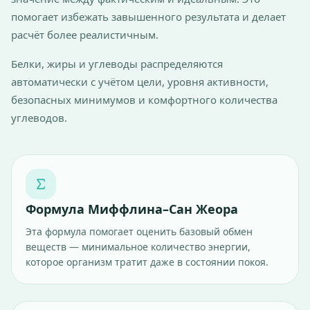
помогает избежать завышенного результата и делает
расчёт более реалистичным.
Белки, жиры и углеводы распределяются
автоматически с учётом цели, уровня активности,
безопасных минимумов и комфортного количества
углеводов.
Формула Миффлина–Сан Жеора
Эта формула помогает оценить базовый обмен
веществ — минимальное количество энергии,
которое организм тратит даже в состоянии покоя.