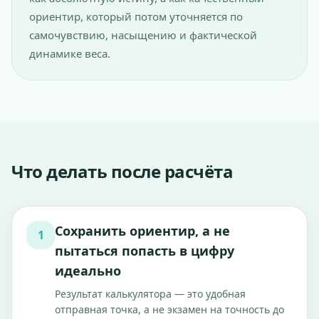
ориентир, который потом уточняется по
самочувствию, насыщению и фактической
динамике веса.
Что делать после расчёта
Сохранить ориентир, а не
1
пытаться попасть в цифру
идеально
Результат калькулятора — это удобная
отправная точка, а не экзамен на точность до