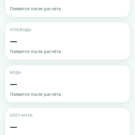
Появится после расчёта
УГЛЕВОДЫ
—
Появится после расчёта
ВОДА
—
Появится после расчёта
КЛЕТЧАТКА
—