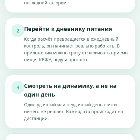
последней калории.
Перейти к дневнику питания
2
Когда расчёт превращается в ежедневный
контроль, он начинает реально работать. В
приложении можно сразу отслеживать приёмы
пищи, КБЖУ, воду и прогресс.
Смотреть на динамику, а не на
3
один день
Один удачный или неудачный день почти
ничего не решает. Важно, что происходит на
дистанции.