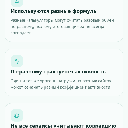
Используются разные формулы
Разные калькуляторы могут считать базовый обмен
по-разному, поэтому итоговая цифра не всегда
совпадает.
По-разному трактуется активность
Один и тот же уровень нагрузки на разных сайтах
может означать разный коэффициент активности.
Не все сервисы учитывают коррекцию