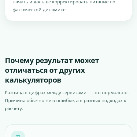
начать и дальше корректировать питание по
фактической динамике.
Почему результат может
отличаться от других
калькуляторов
Разница в цифрах между сервисами — это нормально.
Причина обычно не в ошибке, а в разных подходах к
расчёту.