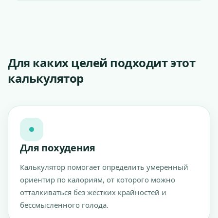
Для каких целей подходит этот
калькулятор
Для похудения
Калькулятор помогает определить умеренный
ориентир по калориям, от которого можно
отталкиваться без жёстких крайностей и
бессмысленного голода.