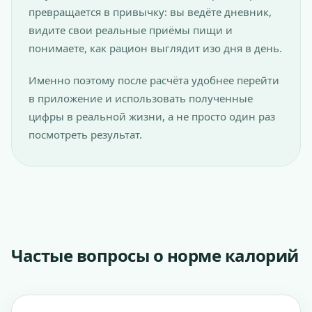
превращается в привычку: вы ведёте дневник,
видите свои реальные приёмы пищи и
понимаете, как рацион выглядит изо дня в день.
Именно поэтому после расчёта удобнее перейти
в приложение и использовать полученные
цифры в реальной жизни, а не просто один раз
посмотреть результат.
Частые вопросы о норме калорий