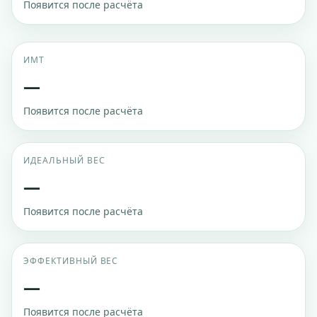
Появится после расчёта
ИМТ
—
Появится после расчёта
ИДЕАЛЬНЫЙ ВЕС
—
Появится после расчёта
ЭФФЕКТИВНЫЙ ВЕС
—
Появится после расчёта