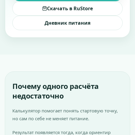
Скачать в RuStore
Дневник питания
Почему одного расчёта
недостаточно
Калькулятор помогает понять стартовую точку,
но сам по себе не меняет питание.
Результат появляется тогда, когда ориентир