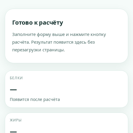
Готово к расчёту
Заполните форму выше и нажмите кнопку
расчёта. Результат появится здесь без
перезагрузки страницы.
БЕЛКИ
—
Появится после расчёта
ЖИРЫ
—