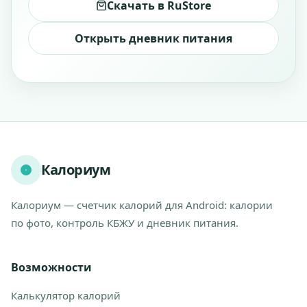
Скачать в RuStore
Открыть дневник питания
Калориум
Калориум — счетчик калорий для Android: калории
по фото, контроль КБЖУ и дневник питания.
Возможности
Калькулятор калорий