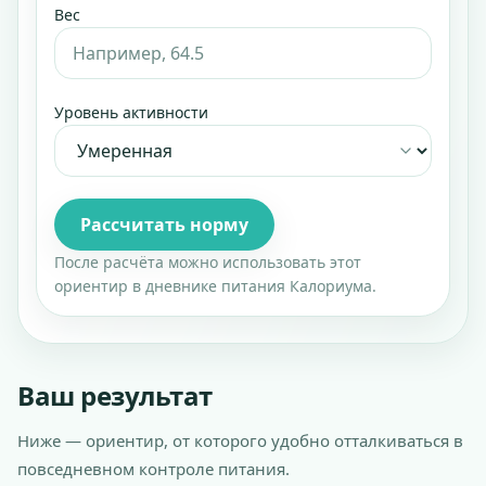
Вес
Уровень активности
Рассчитать норму
После расчёта можно использовать этот
ориентир в дневнике питания Калориума.
Ваш результат
Ниже — ориентир, от которого удобно отталкиваться в
повседневном контроле питания.