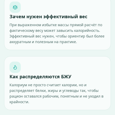
Зачем нужен эффективный вес
При выраженном избытке массы прямой расчёт по
фактическому весу может завысить калорийность.
Эффективный вес нужен, чтобы ориентир был более
аккуратным и полезным на практике.
Как распределяются БЖУ
Калориум не просто считает калории, но и
распределяет белки, жиры и углеводы так, чтобы
рацион оставался рабочим, понятным и не уходил в
крайности.