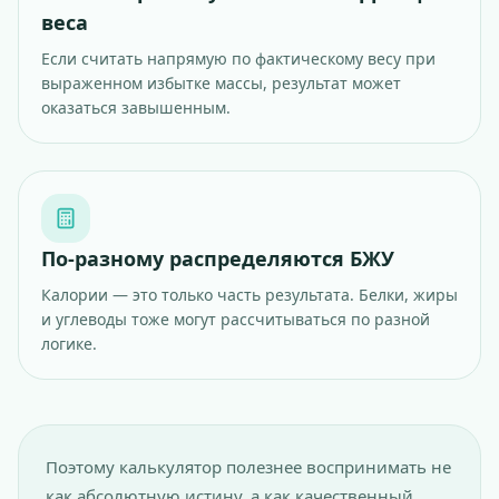
веса
Если считать напрямую по фактическому весу при
выраженном избытке массы, результат может
оказаться завышенным.
По-разному распределяются БЖУ
Калории — это только часть результата. Белки, жиры
и углеводы тоже могут рассчитываться по разной
логике.
Поэтому калькулятор полезнее воспринимать не
как абсолютную истину, а как качественный