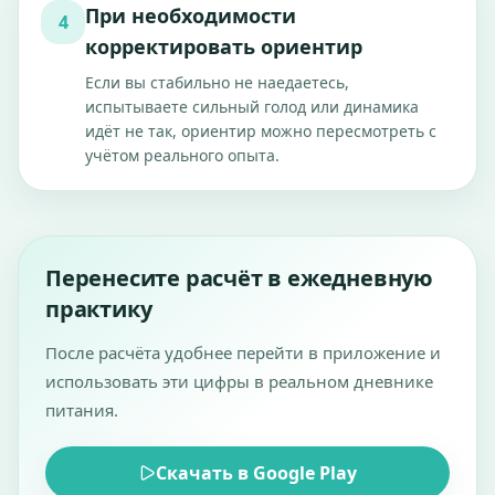
При необходимости
4
корректировать ориентир
Если вы стабильно не наедаетесь,
испытываете сильный голод или динамика
идёт не так, ориентир можно пересмотреть с
учётом реального опыта.
Перенесите расчёт в ежедневную
практику
После расчёта удобнее перейти в приложение и
использовать эти цифры в реальном дневнике
питания.
Скачать в Google Play